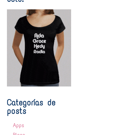
Categorías de
posts
Apps