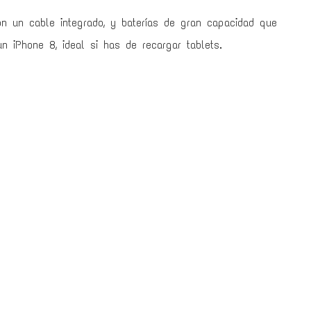
on un cable integrado, y baterías de gran capacidad que
 iPhone 8, ideal si has de recargar tablets.