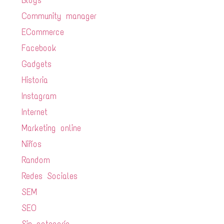
Blogs
Community manager
ECommerce
Facebook
Gadgets
Historia
Instagram
Internet
Marketing online
Niños
Random
Redes Sociales
SEM
SEO