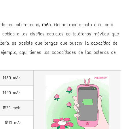
ide en miliamperios,
mAh
. Generalmente
este dato está
o debido a los diseños actuales de teléfonos móviles, que
atería, es posible que tengas que buscar la capacidad de
ejemplo, aquí tienes las capacidades de las baterías de
1430 mAh
1440 mAh
1570 mAh
1810 mAh