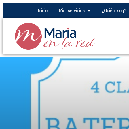
Inicio
Mis servicios
¿Quién soy?