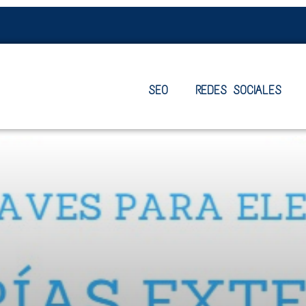
SEO
REDES SOCIALES