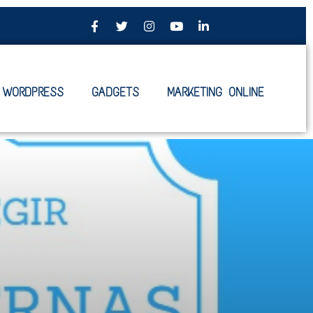
WORDPRESS
GADGETS
MARKETING ONLINE