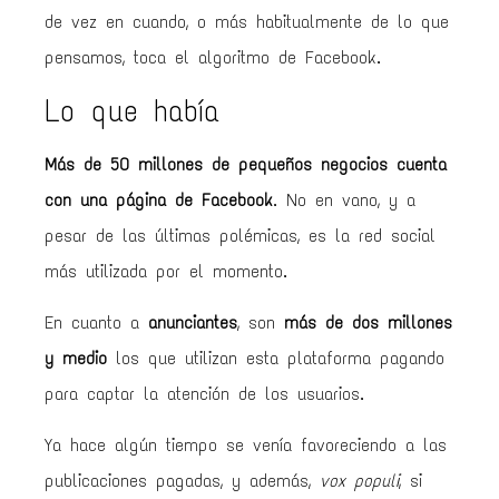
de vez en cuando, o más habitualmente de lo que
pensamos, toca el algoritmo de Facebook.
Lo que había
Más de 50 millones de pequeños negocios cuenta
con una página de Facebook
. No en vano, y a
pesar de las últimas polémicas, es la red social
más utilizada por el momento.
En cuanto a
anunciantes
, son
más de dos millones
y medio
los que utilizan esta plataforma pagando
para captar la atención de los usuarios.
Ya hace algún tiempo se venía favoreciendo a las
publicaciones pagadas, y además,
vox populi
, si