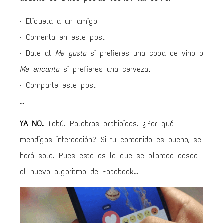
· Etiqueta a un amigo
· Comenta en este post
· Dale al
Me gusta
si prefieres una copa de vino o
Me encanta
si prefieres una cerveza.
· Comparte este post
…
YA NO.
Tabú. Palabras prohibidas. ¿Por qué
mendigas interacción? Si tu contenido es bueno, se
hará solo. Pues esto es lo que se plantea desde
el nuevo algoritmo de Facebook…