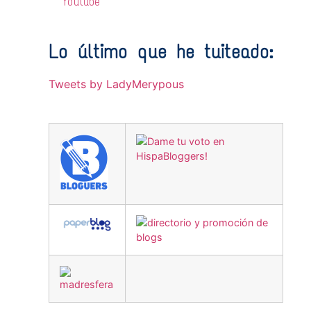
Youtube
Lo último que he tuiteado:
Tweets by LadyMerypous