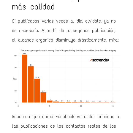
más calidad
Si publicabas varias veces al día, olvídate, ya no
es necesario. A partir de la segunda publicación,
el alcance orgánico disminuye drásticamente, mira:
Recuerda que como Facebook va a dar prioridad a
las publicaciones de los contactos reales de los