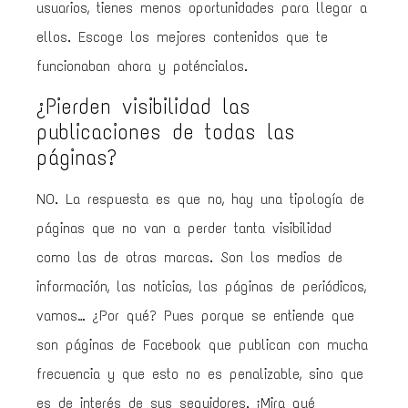
usuarios, tienes menos oportunidades para llegar a
ellos. Escoge los mejores contenidos que te
funcionaban ahora y poténcialos.
¿Pierden visibilidad las
publicaciones de todas las
páginas?
NO. La respuesta es que no, hay una tipología de
páginas que no van a perder tanta visibilidad
como las de otras marcas. Son los medios de
información, las noticias, las páginas de periódicos,
vamos… ¿Por qué? Pues porque se entiende que
son páginas de Facebook que publican con mucha
frecuencia y que esto no es penalizable, sino que
es de interés de sus seguidores. ¡Mira qué