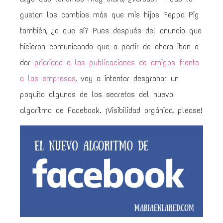
gustan los cambios más que mis hijos Peppa Pig
también, ¿a que sí? Pues después del anuncio que
hicieron comunicando que a partir de ahora iban a
dar
prioridad a las publicaciones de amigos frente
a las empresas
, voy a intentar desgranar un
poquito algunos de los secretos del nuevo
algoritmo de Facebook. ¡Visibilidad orgánica, please!