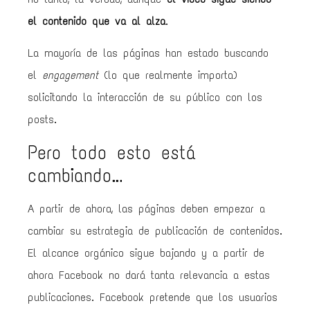
el contenido que va al alza
.
La mayoría de las páginas han estado buscando
el
engagement
(lo que realmente importa)
solicitando la interacción de su público con los
posts.
Pero todo esto está
cambiando…
A partir de ahora, las páginas deben empezar a
cambiar su estrategia de publicación de contenidos.
El alcance orgánico sigue bajando y a partir de
ahora Facebook no dará tanta relevancia a estas
publicaciones. Facebook pretende que los usuarios