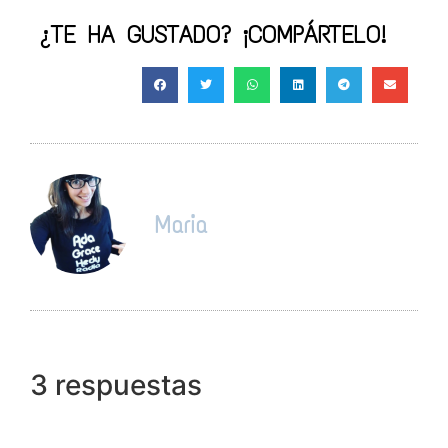
¿TE HA GUSTADO? ¡COMPÁRTELO!
Maria
3 respuestas