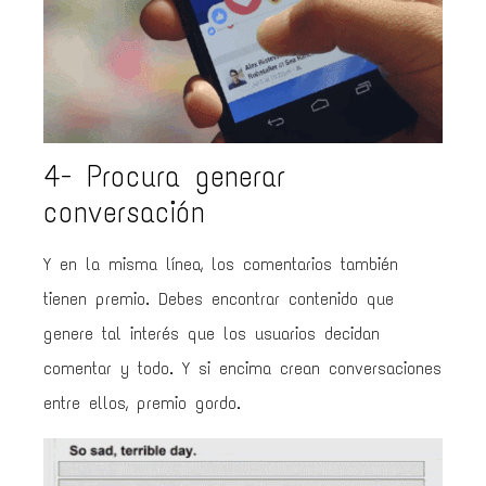
4- Procura generar
conversación
Y en la misma línea, los comentarios también
tienen premio. Debes encontrar contenido que
genere tal interés que los usuarios decidan
comentar y todo. Y si encima crean conversaciones
entre ellos, premio gordo.