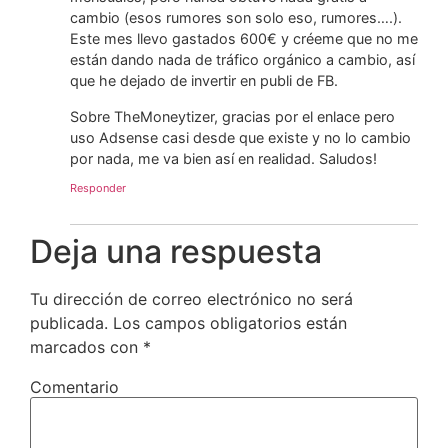
cambio (esos rumores son solo eso, rumores….).
Este mes llevo gastados 600€ y créeme que no me
están dando nada de tráfico orgánico a cambio, así
que he dejado de invertir en publi de FB.
Sobre TheMoneytizer, gracias por el enlace pero
uso Adsense casi desde que existe y no lo cambio
por nada, me va bien así en realidad. Saludos!
Responder
Deja una respuesta
Tu dirección de correo electrónico no será
publicada.
Los campos obligatorios están
marcados con
*
Comentario