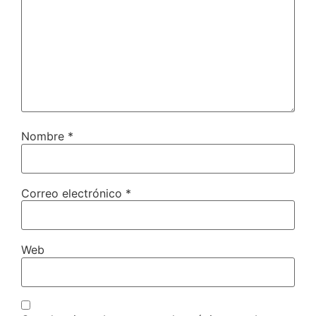
Nombre
*
Correo electrónico
*
Web