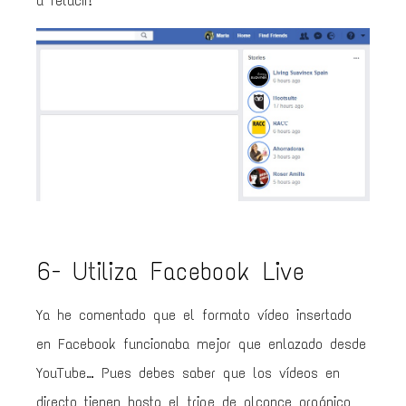
a relucir!
6- Utiliza Facebook Live
Ya he comentado que el formato vídeo insertado
en Facebook funcionaba mejor que enlazado desde
YouTube… Pues debes saber que los vídeos en
directo tienen hasta el tripe de alcance orgánico