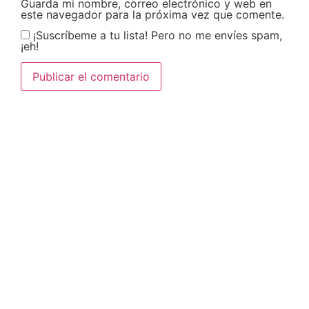
Guarda mi nombre, correo electrónico y web en
este navegador para la próxima vez que comente.
¡Suscríbeme a tu lista! Pero no me envíes spam,
¡eh!