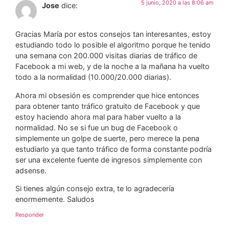
5 junio, 2020 a las 8:06 am
Jose
dice:
Gracias María por estos consejos tan interesantes, estoy
estudiando todo lo posible el algoritmo porque he tenido
una semana con 200.000 visitas diarias de tráfico de
Facebook a mi web, y de la noche a la mañana ha vuelto
todo a la normalidad (10.000/20.000 diarias).
Ahora mi obsesión es comprender que hice entonces
para obtener tanto tráfico gratuito de Facebook y que
estoy haciendo ahora mal para haber vuelto a la
normalidad. No se si fue un bug de Facebook o
simplemente un golpe de suerte, pero merece la pena
estudiarlo ya que tanto tráfico de forma constante podría
ser una excelente fuente de ingresos simplemente con
adsense.
Si tienes algún consejo extra, te lo agradecería
enormemente. Saludos
Responder