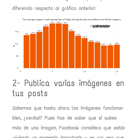
diferencia respecto al gráfico anterior!
2- Publica varias imágenes en
tus posts
Sabemos que hasta ahora las imágenes funcionan
bien, ¿verdad? Pues has de saber que si subes
más de una imagen, Facebook considera que
estás
viviendo un momento importante
, y es por eso que