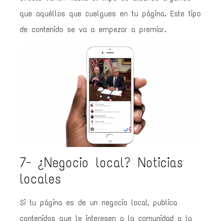
que aquéllos que cuelgues en tu página. Este tipo
de contenido se va a empezar a premiar.
7- ¿Negocio local? Noticias
locales
Si tu página es de un negocio local, publica
contenidos que le interesen a la comunidad a la