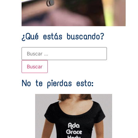
¿Qué estás buscando?
No te pierdas esto: