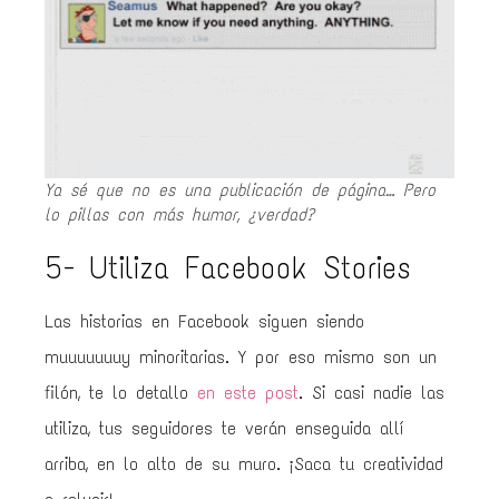
Ya sé que no es una publicación de página… Pero
lo pillas con más humor, ¿verdad?
5- Utiliza Facebook Stories
Las historias en Facebook siguen siendo
muuuuuuuy minoritarias. Y por eso mismo son un
filón, te lo detallo
en este post
. Si casi nadie las
utiliza, tus seguidores te verán enseguida allí
arriba, en lo alto de su muro. ¡Saca tu creatividad