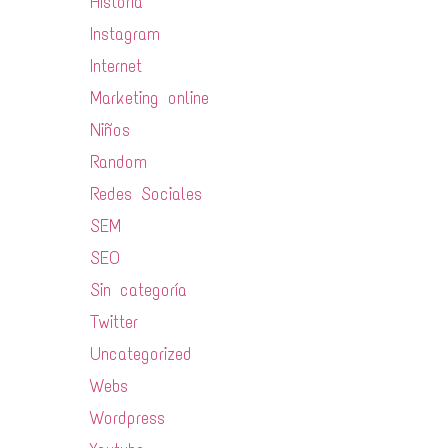
Historia
Instagram
Internet
Marketing online
Niños
Random
Redes Sociales
SEM
SEO
Sin categoría
Twitter
Uncategorized
Webs
Wordpress