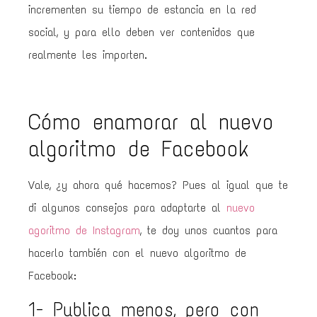
incrementen su tiempo de estancia en la red
social, y para ello deben ver contenidos que
realmente les importen.
Cómo enamorar al nuevo
algoritmo de Facebook
Vale, ¿y ahora qué hacemos? Pues al igual que te
di algunos consejos para adaptarte al
nuevo
agoritmo de Instagram
, te doy unos cuantos para
hacerlo también con el nuevo algoritmo de
Facebook:
1- Publica menos, pero con