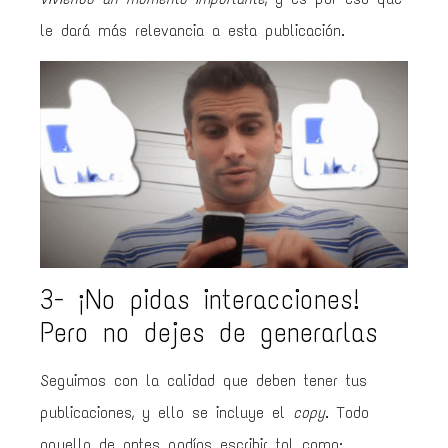
le dará más relevancia a esta publicación.
3- ¡No pidas interacciones!
Pero no dejes de generarlas
Seguimos con la calidad que deben tener tus
publicaciones, y ello se incluye el
copy
. Todo
aquello de antes podías escribir tal como: