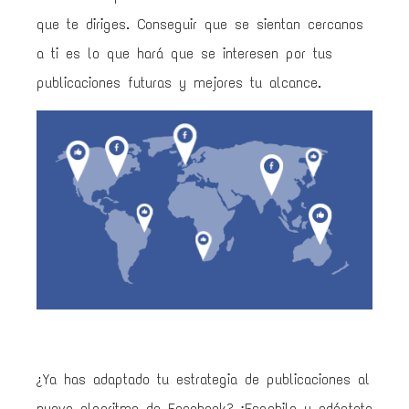
que te diriges. Conseguir que se sientan cercanos
a ti es lo que hará que se interesen por tus
publicaciones futuras y mejores tu alcance.
¿Ya has adaptado tu estrategia de publicaciones al
nuevo algoritmo de Facebook? ¡Espabila y adáptate