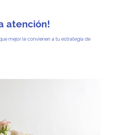
a atención!
que mejor le convienen a tu estrategia de