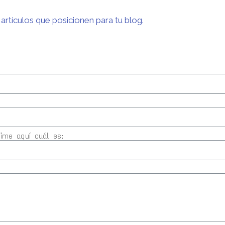
 artículos que posicionen para tu blog.
Dime aquí cuál es: