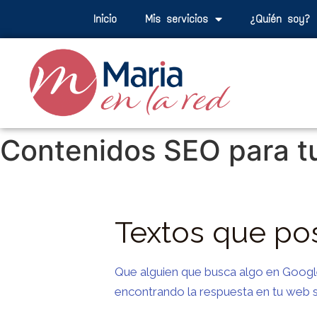
Inicio
Mis servicios
¿Quién soy?
Contenidos SEO para t
Textos que po
Que alguien que busca algo en Goog
encontrando la respuesta en tu web 