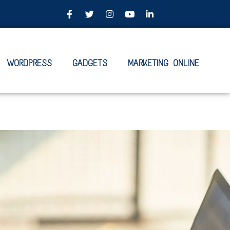
WORDPRESS
GADGETS
MARKETING ONLINE