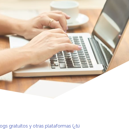
ogs gratuitos y otras plataformas (
¿tú