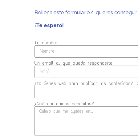
Rellena este formulario si quieres conseguir
¡Te espero!
Tu nombre
Un email al que pueda responderte
¿Ya tienes web para publicar los contenidos? 
¿Qué contenidos necesitas?