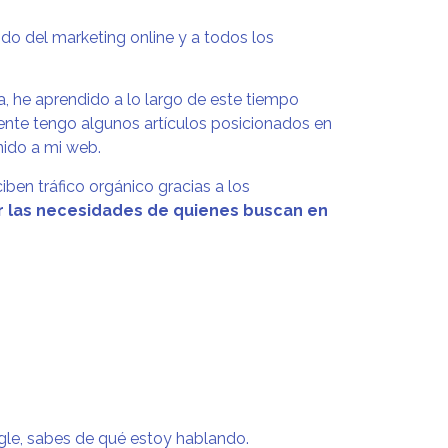
do del marketing online y a todos los
ia, he aprendido a lo largo de este tiempo
ente tengo algunos artículos posicionados en
nido a mi web.
iben tráfico orgánico gracias a los
 las necesidades de quienes buscan en
le, sabes de qué estoy hablando.