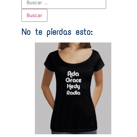
No te pierdas esto: