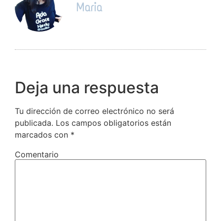
Maria
Deja una respuesta
Tu dirección de correo electrónico no será
publicada.
Los campos obligatorios están
marcados con
*
Comentario