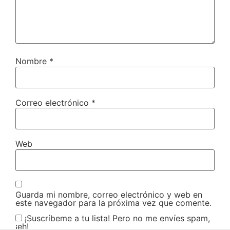
Nombre
*
Correo electrónico
*
Web
Guarda mi nombre, correo electrónico y web en
este navegador para la próxima vez que comente.
¡Suscríbeme a tu lista! Pero no me envíes spam,
¡eh!