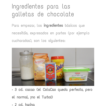
Ingredientes para las
galletas de chocolate
Para empezar, los
ingredientes
básicos que
necesitáis, expresados en partes (por ejemplo
cucharadas), son los siguientes:
· 3 cd. cacao (el ColaCao queda perfecto, pero
el normal, ¡no el Turbo!)
· 2 cd. harina