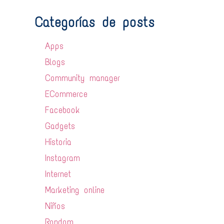
Categorías de posts
Apps
Blogs
Community manager
ECommerce
Facebook
Gadgets
Historia
Instagram
Internet
Marketing online
Niños
Random