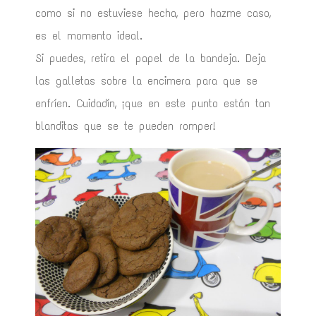
como si no estuviese hecha, pero hazme caso,
es el momento ideal.
Si puedes, retira el papel de la bandeja. Deja
las galletas sobre la encimera para que se
enfríen. Cuidadín, ¡que en este punto están tan
blanditas que se te pueden romper!