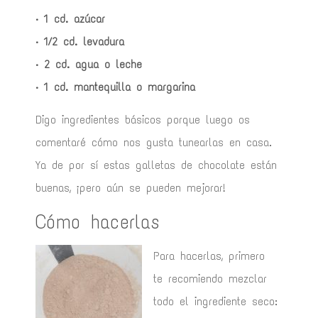
· 1 cd. azúcar
· 1/2 cd. levadura
· 2 cd. agua o leche
· 1 cd. mantequilla o margarina
Digo ingredientes básicos porque luego os
comentaré cómo nos gusta tunearlas en casa.
Ya de por sí estas galletas de chocolate están
buenas, ¡pero aún se pueden mejorar!
Cómo hacerlas
Para hacerlas, primero
te recomiendo mezclar
todo el ingrediente seco: