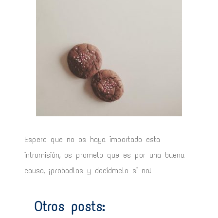
Espero que no os haya importado esta
intromisión, os prometo que es por una buena
causa, ¡probadlas y decídmelo si no!
Otros posts: