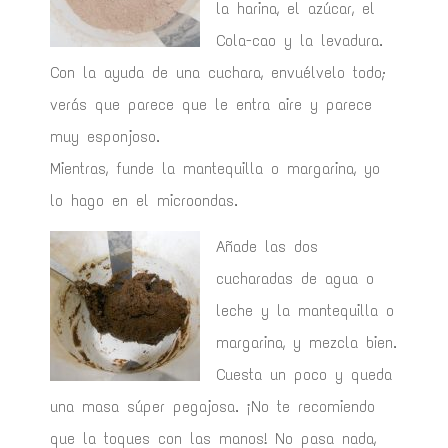
la harina, el azúcar, el
Cola-cao y la levadura.
Con la ayuda de una cuchara, envuélvelo todo;
verás que parece que le entra aire y parece
muy esponjoso.
Mientras, funde la mantequilla o margarina, yo
lo hago en el microondas.
Añade las dos
cucharadas de agua o
leche y la mantequilla o
margarina, y mezcla bien.
Cuesta un poco y queda
una masa súper pegajosa. ¡No te recomiendo
que la toques con las manos! No pasa nada,