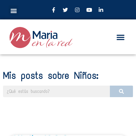
Mis posts sobre Niños: