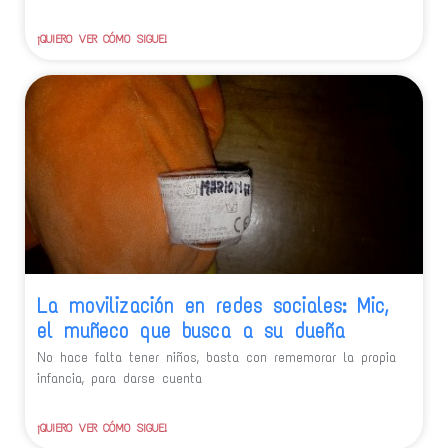
¡QUIERO VER CÓMO SIGUE!
La movilización en redes sociales: Mic,
el muñeco que busca a su dueña
No hace falta tener niños, basta con rememorar la propia
infancia, para darse cuenta
¡QUIERO VER CÓMO SIGUE!