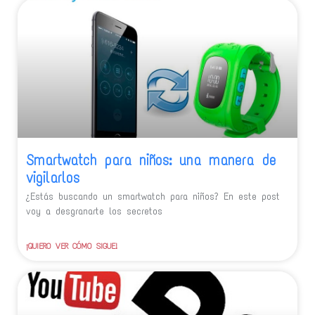
Smartwatch para niños: una manera de
vigilarlos
¿Estás buscando un smartwatch para niños? En este post
voy a desgranarte los secretos
¡QUIERO VER CÓMO SIGUE!