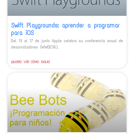
Swift Playgrounds: aprender a programar
para iOS
Del 13 al 17 de junio Apple celebra su conferencia anual de
desarrolladores (WWDC16),
¡QUIERO VER CÓMO SIGUE!