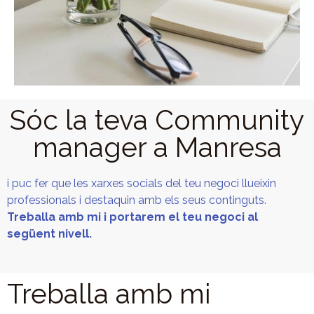
Sóc la teva Community
manager a Manresa
i puc fer que les xarxes socials del teu negoci llueixin
professionals i destaquin amb els seus continguts.
Treballa amb mi i portarem el teu negoci al
següent nivell.
Treballa amb mi