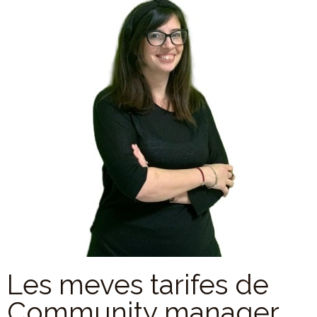
Les meves tarifes de
Community manager