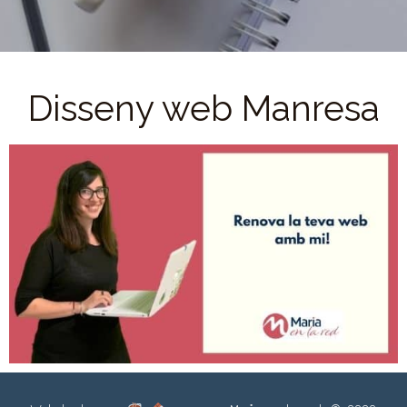
Disseny web Manresa