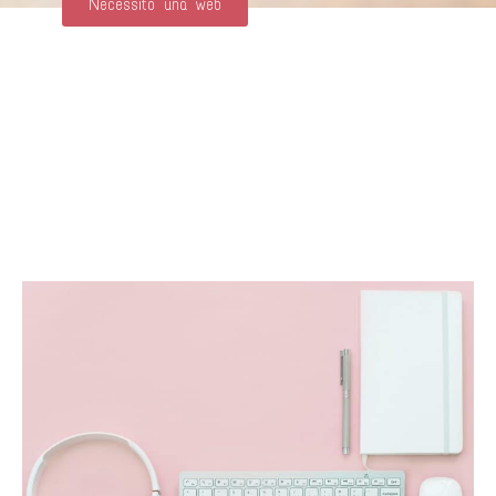
Necessito una web