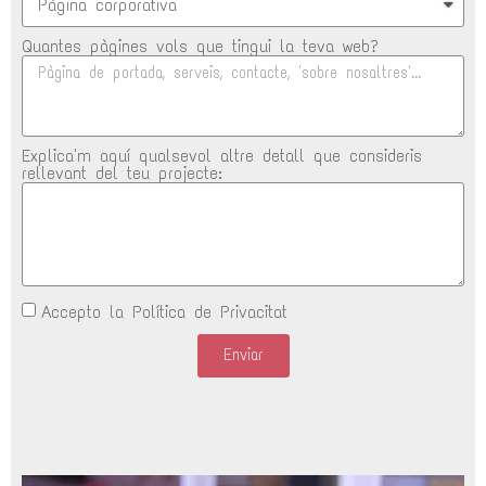
Quantes pàgines vols que tingui la teva web?
Explica'm aquí qualsevol altre detall que consideris
rellevant del teu projecte:
Accepto la Política de Privacitat
Enviar