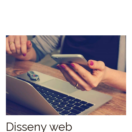
Disseny web