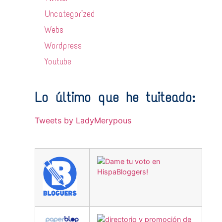
Uncategorized
Webs
Wordpress
Youtube
Lo último que he tuiteado:
Tweets by LadyMerypous