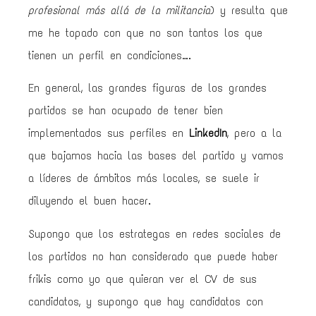
profesional más allá de la militancia
) y resulta que
me he topado con que no son tantos los que
tienen un perfil en condiciones….
En general, las grandes figuras de los grandes
partidos se han ocupado de tener bien
implementados sus perfiles en
LinkedIn
, pero a la
que bajamos hacia las bases del partido y vamos
a líderes de ámbitos más locales, se suele ir
diluyendo el buen hacer.
Supongo que los estrategas en redes sociales de
los partidos no han considerado que puede haber
frikis como yo que quieran ver el CV de sus
candidatos, y supongo que hay candidatos con