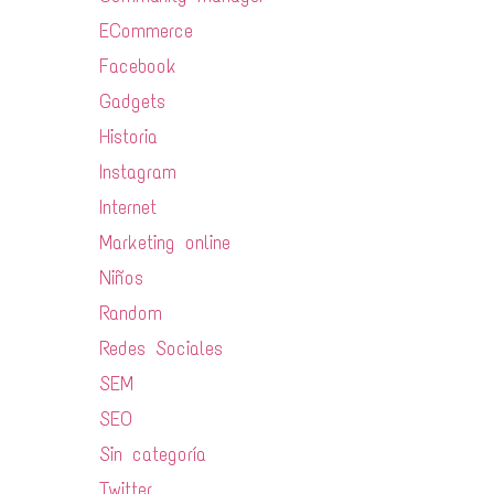
ECommerce
Facebook
Gadgets
Historia
Instagram
Internet
Marketing online
Niños
Random
Redes Sociales
SEM
SEO
Sin categoría
Twitter