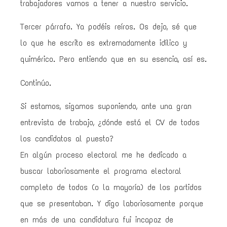
trabajadores vamos a tener a nuestro servicio.
Tercer párrafo. Ya podéis reíros. Os dejo, sé que
lo que he escrito es extremadamente idílico y
quimérico. Pero entiendo que en su esencia, así es.
Continúo.
Si estamos, sigamos suponiendo, ante una gran
entrevista de trabajo, ¿dónde está el CV de todos
los candidatos al puesto?
En algún proceso electoral me he dedicado a
buscar laboriosamente el programa electoral
completo de todos (o la mayoría) de los partidos
que se presentaban. Y digo laboriosamente porque
en más de una candidatura fui incapaz de