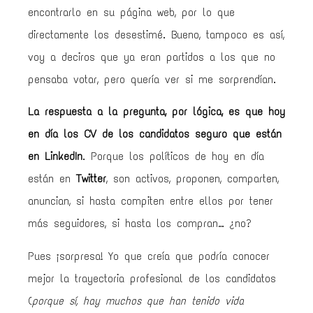
encontrarlo en su página web, por lo que
directamente los desestimé. Bueno, tampoco es así,
voy a deciros que ya eran partidos a los que no
pensaba votar, pero quería ver si me sorprendían.
La respuesta a la pregunta, por lógica, es que hoy
en día los CV de los candidatos seguro que están
en LinkedIn
. Porque los políticos de hoy en día
están en
Twitter
, son activos, proponen, comparten,
anuncian, si hasta compiten entre ellos por tener
más seguidores, si hasta los compran… ¿no?
Pues ¡sorpresa! Yo que creía que podría conocer
mejor la trayectoria profesional de los candidatos
(
porque sí, hay muchos que han tenido vida