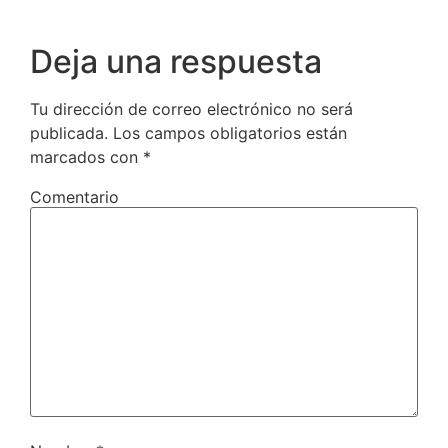
Deja una respuesta
Tu dirección de correo electrónico no será
publicada.
Los campos obligatorios están
marcados con
*
Comentario