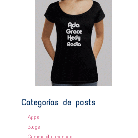
Categorías de posts
Apps
Blogs
Community manager