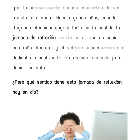
que la prensa escrita caduca casi antes de ser
puesta a la venta. Hace algunos años, cuando
llegaban elecciones, igual tenía cierto sentido la
jornada de reflexión
, un día en el que no había
campaña electoral y el votante supuestamente lo
dedicaba a analizar la información recabada para
decidir su voto.
¿Pero qué sentido tiene esta jornada de reflexión
hoy en día?