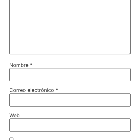
Nombre
*
Correo electrónico
*
Web