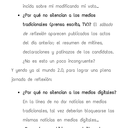
incida sobre mí modificando mi voto…
¿Por qué no silencian a los medios
tradicionales (prensa escrita, TV)?
El
sábado
de reflexión
aparecen publicados los actos
del día anterior; el resumen de mítines,
declaraciones y patinazos de los candidatos.
¿No es esto un poco incongruente?
Y yendo ya al mundo 2.0, para lograr una plena
jornada de reflexión:
¿Por qué no silencian a los medios digitales?
En la línea de no dar noticias en medios
tradicionales, tal vez deberían bloquearse las
mismas noticias en medios digitales…