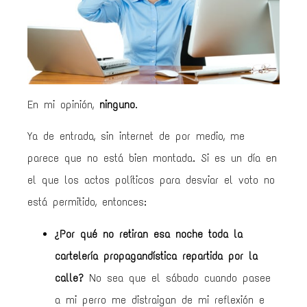
En mi opinión,
ninguno
.
Ya de entrada, sin internet de por medio, me
parece que no está bien montada. Si es un día en
el que los actos políticos para desviar el voto no
está permitido, entonces:
¿Por qué no retiran esa noche toda la
cartelería propagandística repartida por la
calle?
No sea que el sábado cuando pasee
a mi perro me distraigan de mi reflexión e