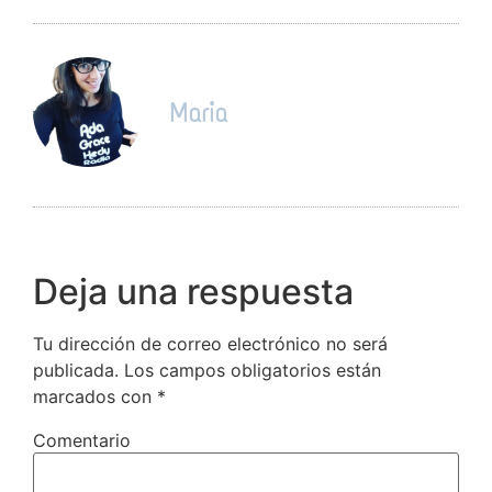
Maria
Deja una respuesta
Tu dirección de correo electrónico no será
publicada.
Los campos obligatorios están
marcados con
*
Comentario