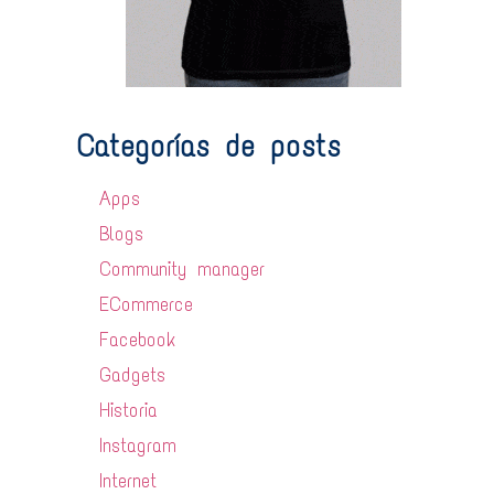
Categorías de posts
Apps
Blogs
Community manager
ECommerce
Facebook
Gadgets
Historia
Instagram
Internet