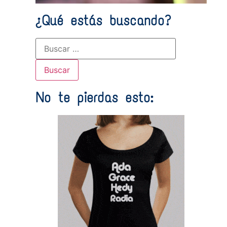
¿Qué estás buscando?
No te pierdas esto: