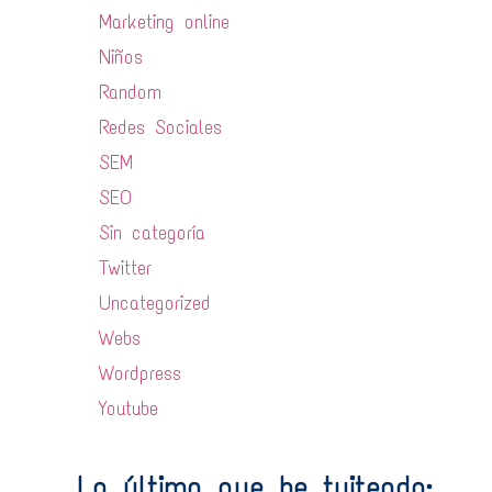
Marketing online
Niños
Random
Redes Sociales
SEM
SEO
Sin categoría
Twitter
Uncategorized
Webs
Wordpress
Youtube
Lo último que he tuiteado: