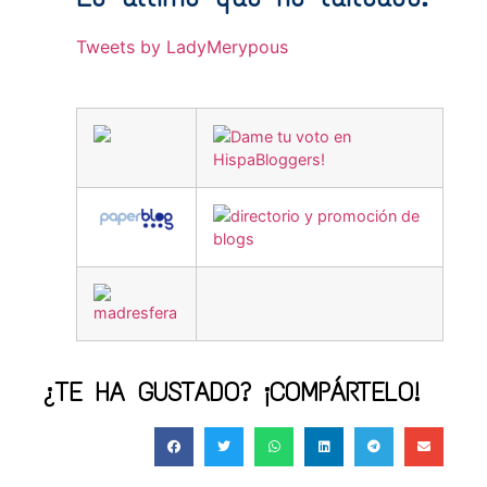
Tweets by LadyMerypous
¿TE HA GUSTADO? ¡COMPÁRTELO!