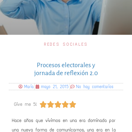
REDES SOCIALES
Procesos electorales y
jornada de reflexión 2.0
Maria
mayo 21, 2015
No hay comentarios





Give me 5!
Hace años que vivimos en una era dominada por
una nueva forma de comunicarnos, una era en la