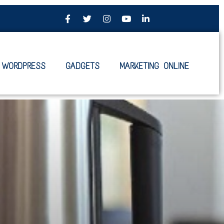
WORDPRESS
GADGETS
MARKETING ONLINE