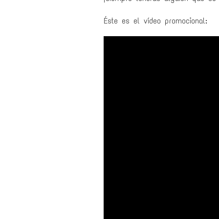
Éste es el vídeo promocional: