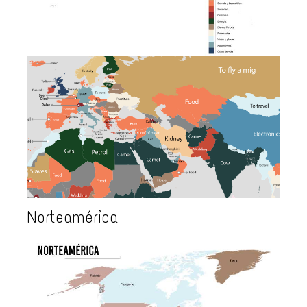
Norteamérica