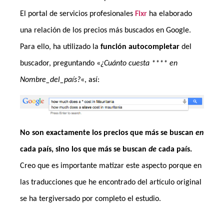
El portal de servicios profesionales
Fixr
ha elaborado
una relación de los precios más buscados en Google.
Para ello, ha utilizado la
función autocompletar
del
buscador, preguntando «
¿Cuánto cuesta **** en
Nombre_del_país?
«, así:
No son exactamente los precios que más se buscan
en
cada país, sino los que más se buscan
de
cada país.
Creo que es importante matizar este aspecto porque en
las traducciones que he encontrado del artículo original
se ha tergiversado por completo el estudio.