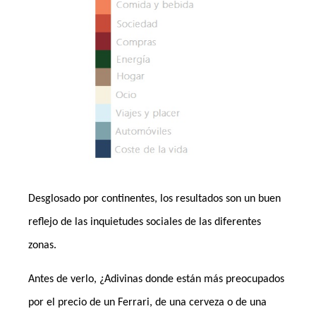
Desglosado por continentes, los resultados son un buen
reflejo de las inquietudes sociales de las diferentes
zonas.
Antes de verlo, ¿Adivinas donde están más preocupados
por el precio de un Ferrari, de una cerveza o de una