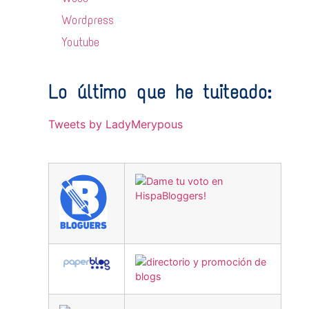
Wordpress
Youtube
Lo último que he tuiteado:
Tweets by LadyMerypous