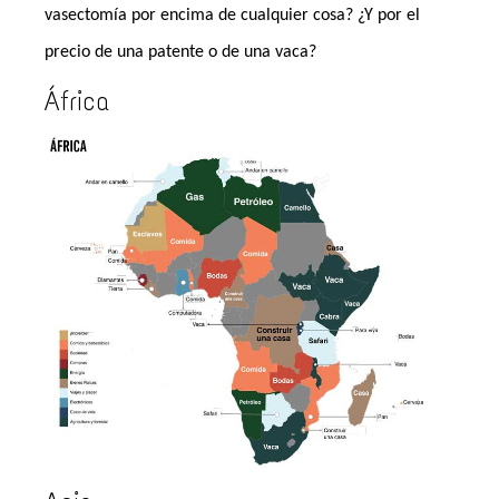
vasectomía por encima de cualquier cosa? ¿Y por el
precio de una patente o de una vaca?
África