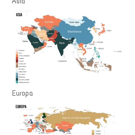
Asia
Europa