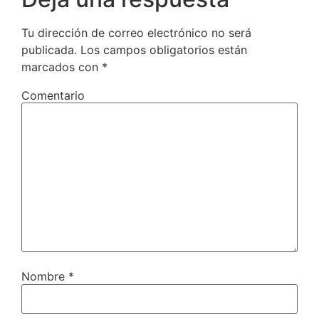
Tu dirección de correo electrónico no será
publicada.
Los campos obligatorios están
marcados con
*
Comentario
Nombre
*