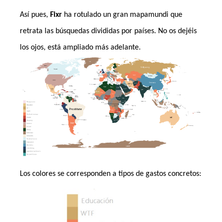
Así pues,
Fixr
ha rotulado un gran mapamundi que
retrata las búsquedas divididas por países. No os dejéis
los ojos, está ampliado más adelante.
Los colores se corresponden a tipos de gastos concretos: