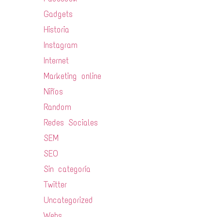
Gadgets
Historia
Instagram
Internet
Marketing online
Niños
Random
Redes Sociales
SEM
SEO
Sin categoría
Twitter
Uncategorized
Webs