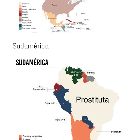
Sudamérica