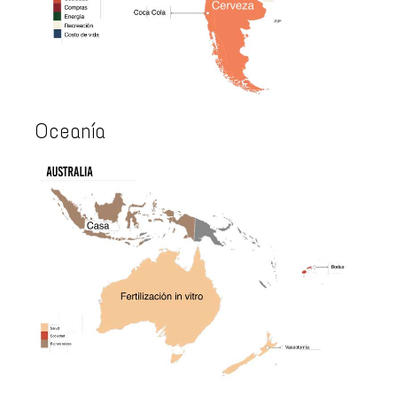
Oceanía