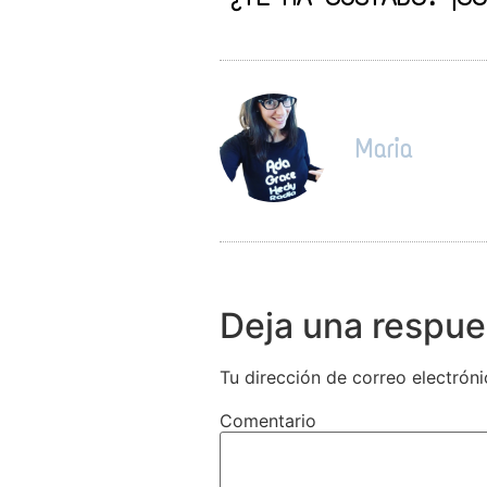
Maria
Deja una respue
Tu dirección de correo electróni
Comentario