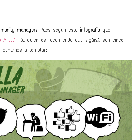
munity manager
? Pues según esta
infografía
que
 Antolín
(a quien os recomiendo que sigáis), son cinco
 echarnos a temblar: