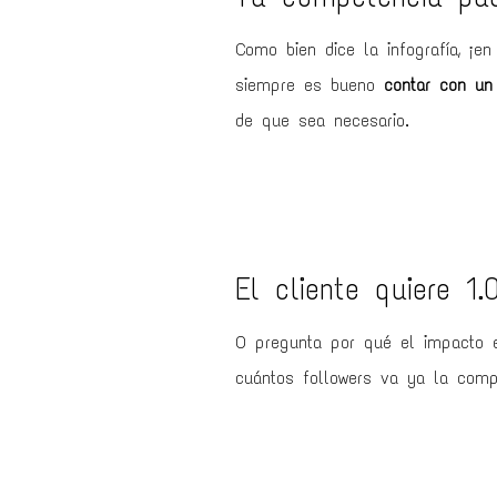
Como bien dice la infografía, ¡en
siempre es bueno
contar con un 
de que sea necesario.
El cliente quiere 1
O pregunta por qué el impacto 
cuántos followers va ya la comp