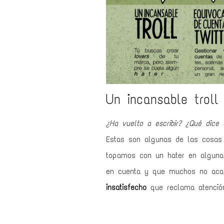
Un incansable troll
¿Ha vuelto a escribir? ¿Qué dice 
Estas son algunas de las cosa
topamos con un hater en alguna
en cuenta y que muchos no aca
insatisfecho
que reclama atenció