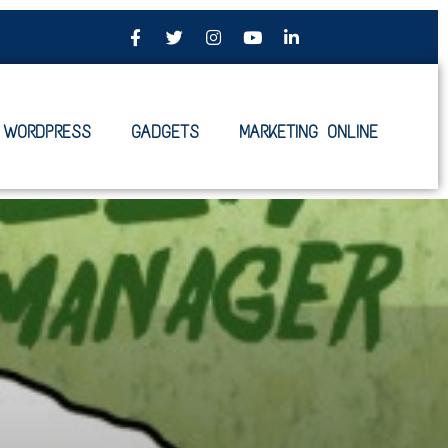
WORDPRESS
GADGETS
MARKETING ONLINE