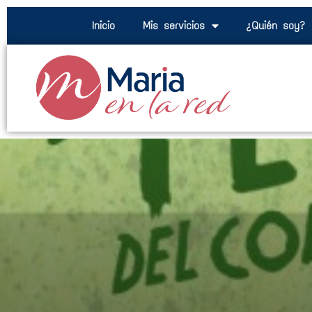
Inicio
Mis servicios
¿Quién soy?