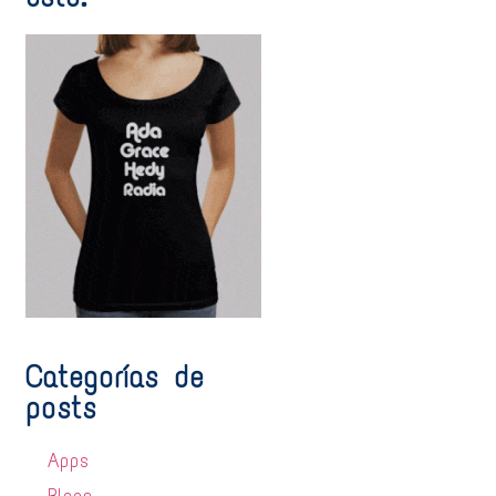
Categorías de
posts
Apps