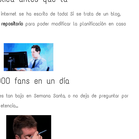
 internet se ha escrito de todo! Si se trata de un blog,
repositorio
para poder modificar la planificación en caso
.000 fans en un día
es tan bajo en Semana Santa, o no deja de preguntar por
etencia…