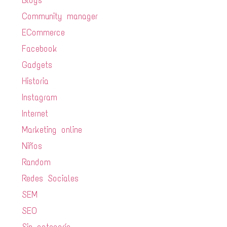
Blogs
Community manager
ECommerce
Facebook
Gadgets
Historia
Instagram
Internet
Marketing online
Niños
Random
Redes Sociales
SEM
SEO