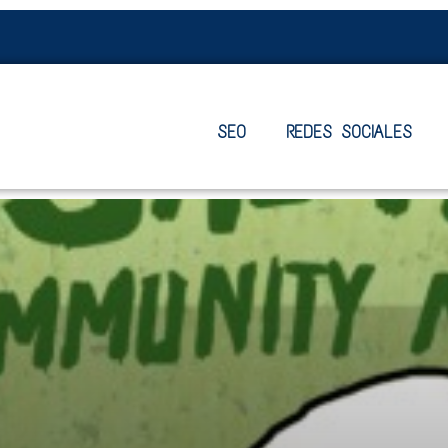
SEO
REDES SOCIALES