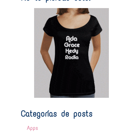
Categorías de posts
Apps