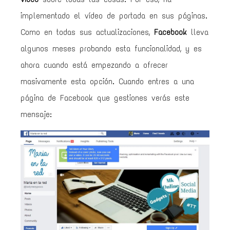
implementado el vídeo de portada en sus páginas.
Como en todas sus actualizaciones,
Facebook
lleva
algunos meses probando esta funcionalidad, y es
ahora cuando está empezando a ofrecer
masivamente esta opción. Cuando entres a una
página de Facebook que gestiones verás este
mensaje: