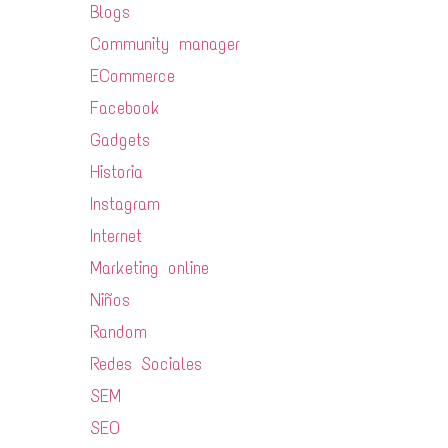
Blogs
Community manager
ECommerce
Facebook
Gadgets
Historia
Instagram
Internet
Marketing online
Niños
Random
Redes Sociales
SEM
SEO