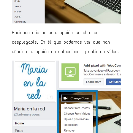
Haciendo clic en esta opción, se abre un
desplegable. En él que podemos ver que han
añadido la opción de seleccionar y subir un vídeo.