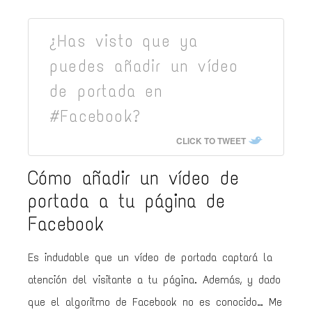
¿Has visto que ya
puedes añadir un vídeo
de portada en
#Facebook?
CLICK TO TWEET
Cómo añadir un vídeo de
portada a tu página de
Facebook
Es indudable que un vídeo de portada captará la
atención del visitante a tu página. Además, y dado
que el algoritmo de Facebook no es conocido… Me