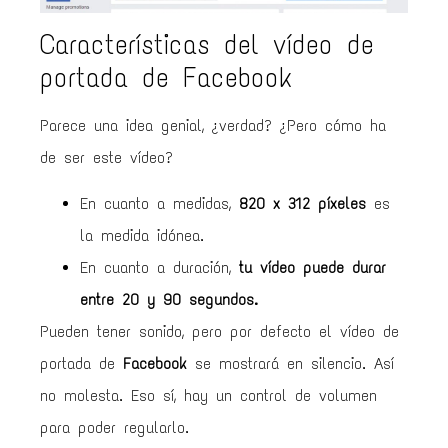
Características del vídeo de
portada de Facebook
Parece una idea genial, ¿verdad? ¿Pero cómo ha
de ser este vídeo?
En cuanto a medidas,
820 x 312 píxeles
es
la medida idónea.
En cuanto a duración,
tu vídeo puede durar
entre 20 y 90 segundos.
Pueden tener sonido, pero por defecto el vídeo de
portada de
Facebook
se mostrará en silencio. Así
no molesta. Eso sí, hay un control de volumen
para poder regularlo.