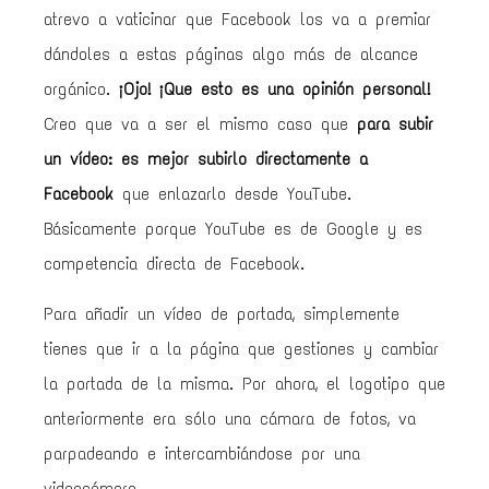
atrevo a vaticinar que Facebook los va a premiar
dándoles a estas páginas algo más de alcance
orgánico.
¡Ojo! ¡Que esto es una opinión personal!
Creo que va a ser el mismo caso que
para subir
un vídeo: es mejor subirlo directamente a
Facebook
que enlazarlo desde YouTube.
Básicamente porque YouTube es de Google y es
competencia directa de Facebook.
Para añadir un vídeo de portada, simplemente
tienes que ir a la página que gestiones y cambiar
la portada de la misma. Por ahora, el logotipo que
anteriormente era sólo una cámara de fotos, va
parpadeando e intercambiándose por una
videocámara.