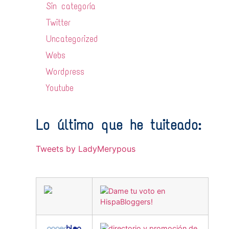
Sin categoría
Twitter
Uncategorized
Webs
Wordpress
Youtube
Lo último que he tuiteado:
Tweets by LadyMerypous