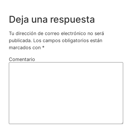
Deja una respuesta
Tu dirección de correo electrónico no será
publicada.
Los campos obligatorios están
marcados con
*
Comentario