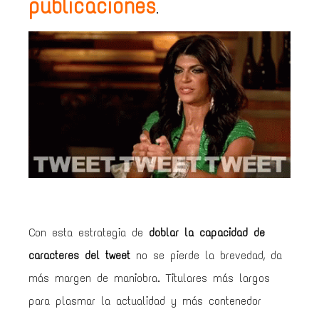
publicaciones
.
Con esta estrategia de
doblar la capacidad de
caracteres del tweet
no se pierde la brevedad, da
más margen de maniobra. Titulares más largos
para plasmar la actualidad y más contenedor