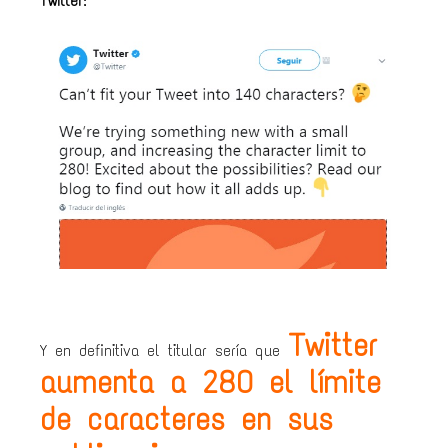
Twitter
:
Twitter
Y en definitiva el titular sería que
aumenta a 280 el límite
de caracteres en sus