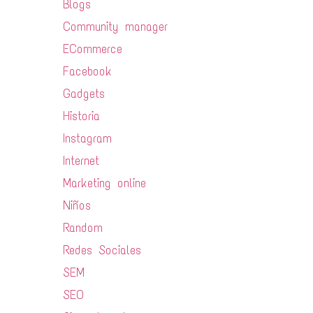
Blogs
Community manager
ECommerce
Facebook
Gadgets
Historia
Instagram
Internet
Marketing online
Niños
Random
Redes Sociales
SEM
SEO