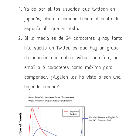
Ya de por sí, los usuarios que twittean en
japonés, chino o coreano tienen el doble de
espacio útil que el resto.
Si la media es de 34 caracteres y hay tanto
hilo suelto en Twitter, es que hay un grupo
de usuarios que deben twittear una foto, un
emoji o 5 caracteres como máximo para
compensar. ¿Alguien los ha visto o son una
leyenda urbana?