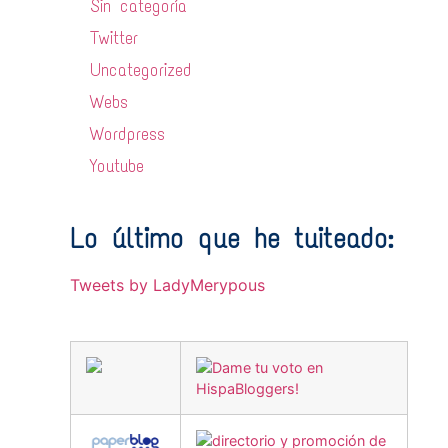
Sin categoría
Twitter
Uncategorized
Webs
Wordpress
Youtube
Lo último que he tuiteado:
Tweets by LadyMerypous