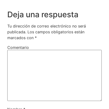
Deja una respuesta
Tu dirección de correo electrónico no será
publicada.
Los campos obligatorios están
marcados con
*
Comentario