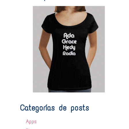
Categorías de posts
Apps