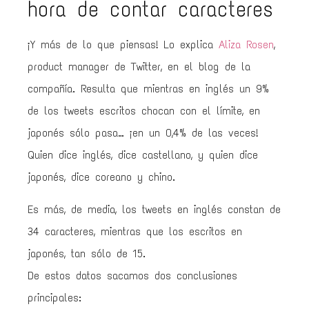
hora de contar caracteres
¡Y más de lo que piensas! Lo explica
Aliza Rosen
,
product manager de Twitter, en el blog de la
compañía. Resulta que mientras en inglés un 9%
de los tweets escritos chocan con el límite, en
japonés sólo pasa… ¡en un 0,4% de las veces!
Quien dice inglés, dice castellano, y quien dice
japonés, dice coreano y chino.
Es más, de media, los tweets en inglés constan de
34 caracteres, mientras que los escritos en
japonés, tan sólo de 15.
De estos datos sacamos dos conclusiones
principales: