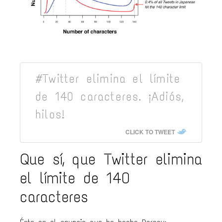
#Twitter elimina el límite
de 140 caracteres. ¡Adiós,
hilos!
CLICK TO TWEET
Que sí, que Twitter elimina
el límite de 140
caracteres