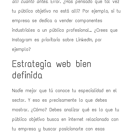
allí cuanto antes.
Error. ¿Has pensado que tal vez
tu público objetivo no está allí? Por ejemplo, si tu
empresa se dedica a vender componentes
industriales a un público profesional… ¿Crees que
Instagram es prioritario sobre LinkedIn, por
ejemplo?
Estrategia web bien
definida
Nadie mejor que tú conoce tu especialidad en el
sector. Y eso es precisamente lo que debes
mostrar. ¿Cómo? Debes analizar qué es lo que tu
público objetivo busca en internet relacionado con
tu empresa y buscar posicionarte con esas