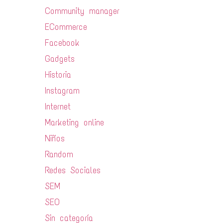
Community manager
ECommerce
Facebook
Gadgets
Historia
Instagram
Internet
Marketing online
Niños
Random
Redes Sociales
SEM
SEO
Sin categoría