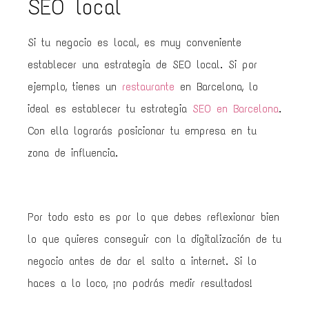
SEO local
Si tu negocio es local, es muy conveniente
establecer una estrategia de SEO local. Si por
ejemplo, tienes un
restaurante
en Barcelona, lo
ideal es establecer tu estrategia
SEO en Barcelona
.
Con ella lograrás posicionar tu empresa en tu
zona de influencia.
Por todo esto es por lo que debes reflexionar bien
lo que quieres conseguir con la digitalización de tu
negocio antes de dar el salto a internet. Si lo
haces a lo loco, ¡no podrás medir resultados!