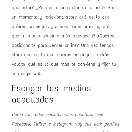
que estar? ¿Porque tu competencia lo está? Para
un momento y reflexiona sobre qué es lo que
quieres conseguir. ¿Quieres hacer branding para
que tu marca adquiera más relevancia? ¿Quieres
posicionarte para vender online? Una vez tengas
claro qué es lo que quieres conseguir, podrás
valorar qué es lo que más te conviene y fijar tu
estrategia web.
Escoger los medios
adecuados
Como las redes sociales más populares son
Facebook, Twitter e Instagram, voy que abrir perfiles