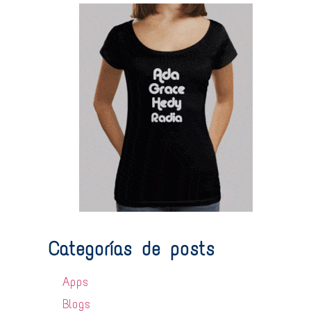
Categorías de posts
Apps
Blogs