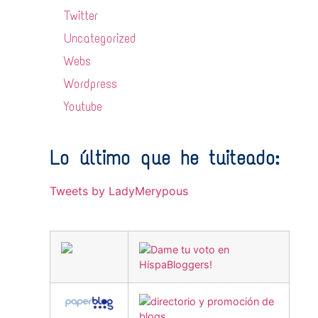
Twitter
Uncategorized
Webs
Wordpress
Youtube
Lo último que he tuiteado:
Tweets by LadyMerypous