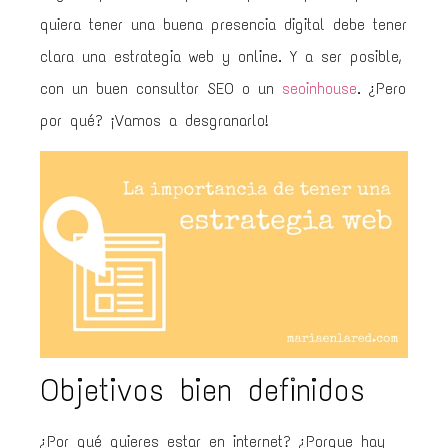
quiera tener una buena presencia digital debe tener
clara una estrategia web y online. Y a ser posible,
con un buen consultor SEO o un
seoinhouse
. ¿Pero
por qué? ¡Vamos a desgranarlo!
Objetivos bien definidos
¿Por qué quieres estar en internet? ¿Porque hay