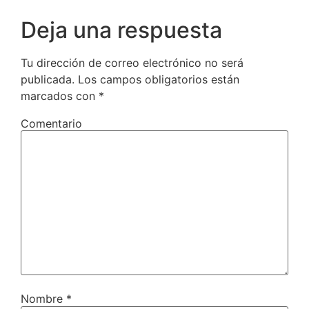
Deja una respuesta
Tu dirección de correo electrónico no será
publicada.
Los campos obligatorios están
marcados con
*
Comentario
Nombre
*