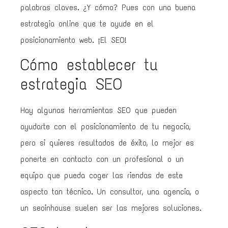
palabras claves. ¿Y cómo? Pues con una buena
estrategia online que te ayude en el
posicionamiento web. ¡El SEO!
Cómo establecer tu
estrategia SEO
Hay algunas herramientas SEO que pueden
ayudarte con el posicionamiento de tu negocio,
pero si quieres resultados de éxito, lo mejor es
ponerte en contacto con un profesional o un
equipo que pueda coger las riendas de este
aspecto tan técnico. Un consultor, una agencia, o
un seoinhouse suelen ser las mejores soluciones.