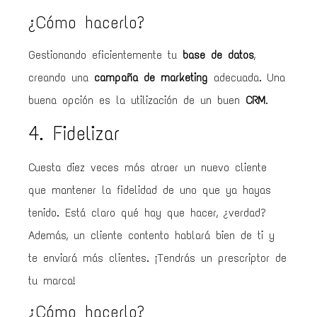
¿Cómo hacerlo?
Gestionando eficientemente tu
base de datos
,
creando una
campaña de marketing
adecuada. Una
buena opción es la utilización de un buen
CRM
.
4. Fidelizar
Cuesta diez veces más atraer un nuevo cliente
que mantener la fidelidad de uno que ya hayas
tenido. Está claro qué hay que hacer, ¿verdad?
Además, un cliente contento hablará bien de ti y
te enviará más clientes. ¡Tendrás un prescriptor de
tu marca!
¿Cómo hacerlo?