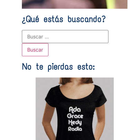
¿Qué estás buscando?
No te pierdas esto: