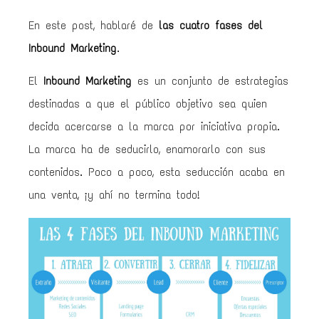
En este post, hablaré de
las cuatro fases del
Inbound Marketing
.
El
Inbound Marketing
es un conjunto de estrategias
destinadas a que el público objetivo sea quien
decida acercarse a la marca por iniciativa propia.
La marca ha de seducirlo, enamorarlo con sus
contenidos. Poco a poco, esta seducción acaba en
una venta, ¡y ahí no termina todo!