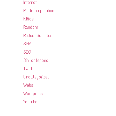
Internet
Marketing online
Niños
Random
Redes Sociales
SEM
SEO
Sin categoría
Twitter
Uncategorized
Webs
Wordpress
Youtube