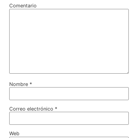
Comentario
Nombre
*
Correo electrónico
*
Web