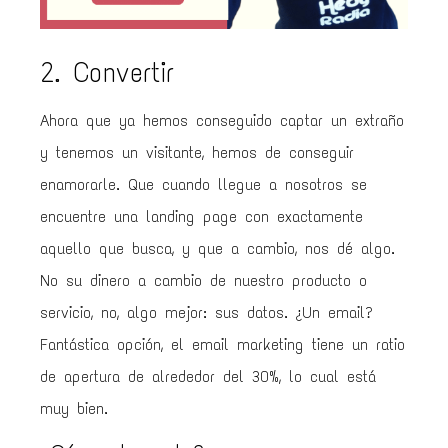
2. Convertir
Ahora que ya hemos conseguido captar un extraño
y tenemos un visitante, hemos de conseguir
enamorarle. Que cuando llegue a nosotros se
encuentre una landing page con exactamente
aquello que busca, y que a cambio, nos dé algo.
No su dinero a cambio de nuestro producto o
servicio, no, algo mejor: sus datos. ¿Un email?
Fantástica opción, el email marketing tiene un ratio
de apertura de alrededor del 30%, lo cual está
muy bien.