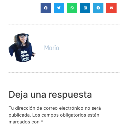
Maria
Deja una respuesta
Tu dirección de correo electrónico no será
publicada.
Los campos obligatorios están
marcados con
*