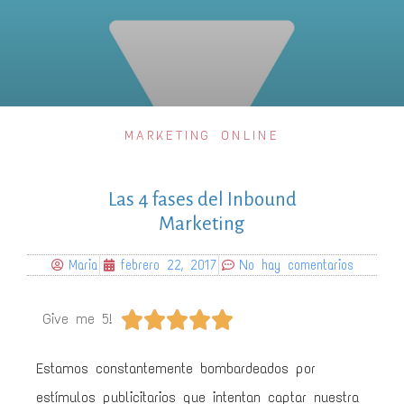
MARKETING ONLINE
Las 4 fases del Inbound
Marketing
Maria
febrero 22, 2017
No hay comentarios





Give me 5!
Estamos constantemente bombardeados por
estímulos publicitarios que intentan captar nuestra