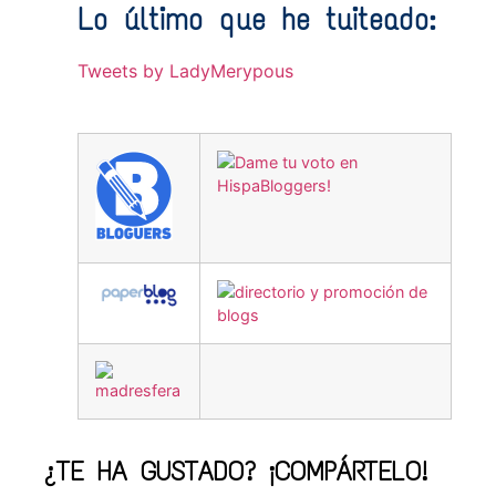
Lo último que he tuiteado:
Tweets by LadyMerypous
¿TE HA GUSTADO? ¡COMPÁRTELO!