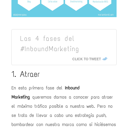
Las 4 fases del
#InboundMarketing
CLICK TO TWEET
1. Atraer
En esta primera fase del
Inbound
Marketing
queremos darnos a conocer para atraer
el máximo tráfico posible a nuestra web. Pero no
se trata de llevar a cabo una estrategia push,
bombardear con nuestra marca como si hiciésemos