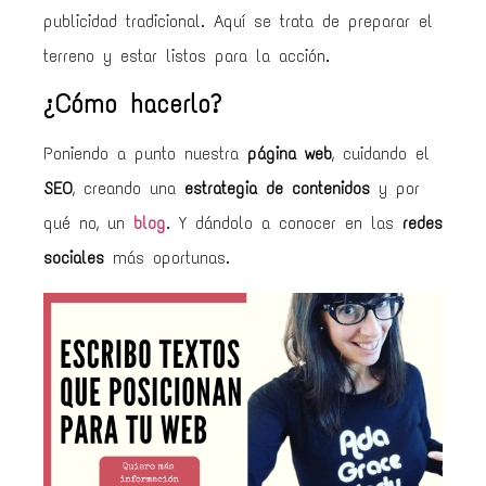
publicidad tradicional. Aquí se trata de preparar el
terreno y estar listos para la acción.
¿Cómo hacerlo?
Poniendo a punto nuestra
página web
, cuidando el
SEO
, creando una
estrategia de contenidos
y por
qué no, un
blog
. Y dándolo a conocer en las
redes
sociales
más oportunas.